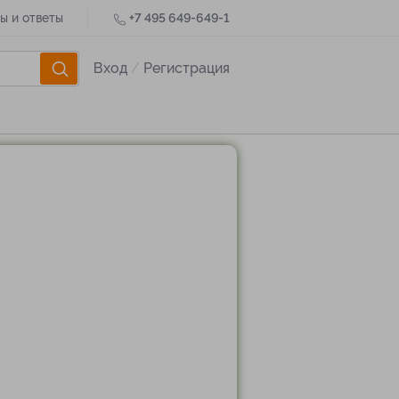
ы и ответы
+7 495 649-649-1
Вход
/
Регистрация