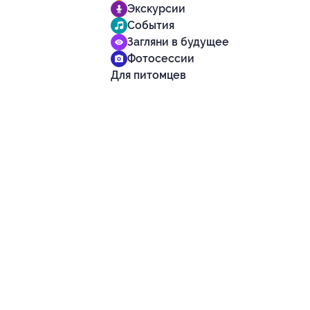
Экскурсии
События
Загляни в будущее
Фотосессии
Для питомцев