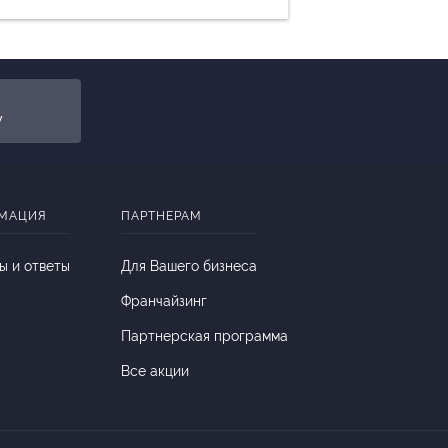
y
МАЦИЯ
ПАРТНЕРАМ
ы и ответы
Для Вашего бизнеса
Франчайзинг
Партнерская программа
Все акции