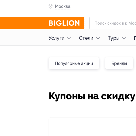
Москва
Услуги
Отели
Туры
Популярные акции
Бренды
Купоны на скидку