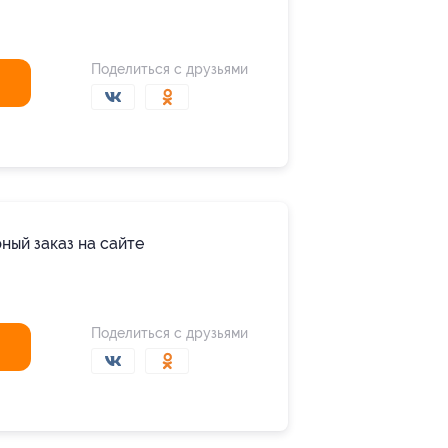
Поделиться с друзьями
ный заказ на сайте
Поделиться с друзьями