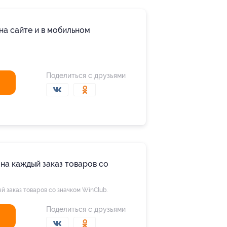
на сайте и в мобильном
Поделиться с друзьями
на каждый заказ товаров со
 заказ товаров со значком WinClub.
Поделиться с друзьями