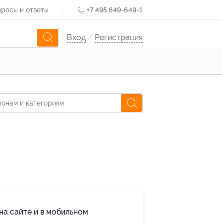
росы и ответы
+7 495 649-649-1
Вход
/
Регистрация
на сайте и в мобильном