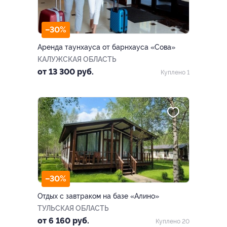
–30%
Аренда таунхауса от барнхауса «Сова»
КАЛУЖСКАЯ ОБЛАСТЬ
от 13 300 руб.
Куплено 1
–30%
Отдых с завтраком на базе «Алино»
ТУЛЬСКАЯ ОБЛАСТЬ
от 6 160 руб.
Куплено 20