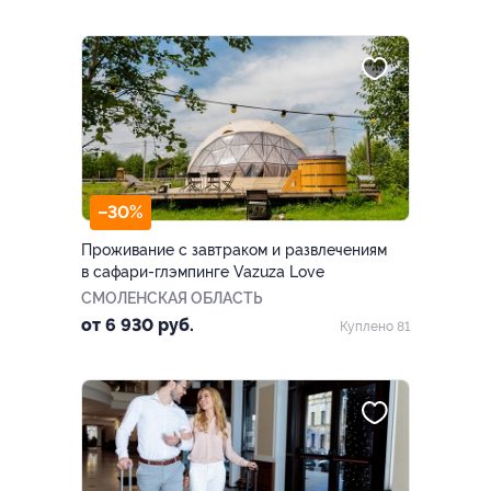
–30%
Проживание с завтраком и развлечениям
в сафари-глэмпинге Vazuza Love
СМОЛЕНСКАЯ ОБЛАСТЬ
от 6 930 руб.
Куплено 81