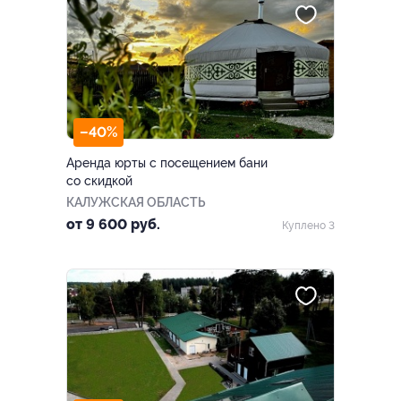
–40%
Аренда юрты с посещением бани
со скидкой
КАЛУЖСКАЯ ОБЛАСТЬ
от 9 600 руб.
Куплено 3