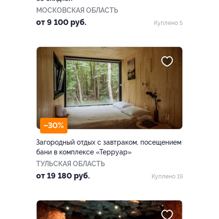
МОСКОВСКАЯ ОБЛАСТЬ
от 9 100 руб.
Куплено 5
–30%
Загородный отдых с завтраком, посещением
бани в комплексе «Терруар»
ТУЛЬСКАЯ ОБЛАСТЬ
от 19 180 руб.
Куплено 19