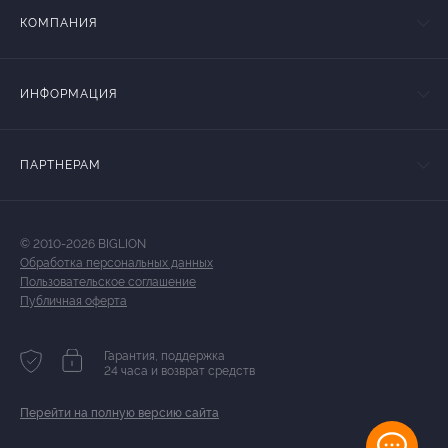
КОМПАНИЯ
ИНФОРМАЦИЯ
ПАРТНЕРАМ
© 2010-2026 BIGLION
Обработка персональных данных
Пользовательское соглашение
Публичная оферта
Гарантия, поддержка
24 часа и возврат средств
Перейти на полную версию сайта