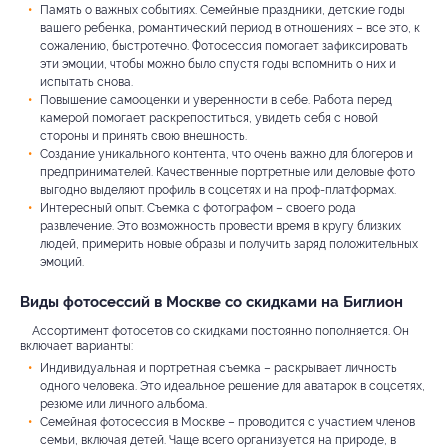
Память о важных событиях. Семейные праздники, детские годы
вашего ребенка, романтический период в отношениях – все это, к
сожалению, быстротечно. Фотосессия помогает зафиксировать
эти эмоции, чтобы можно было спустя годы вспомнить о них и
испытать снова.
Повышение самооценки и уверенности в себе. Работа перед
камерой помогает раскрепоститься, увидеть себя с новой
стороны и принять свою внешность.
Создание уникального контента, что очень важно для блогеров и
предпринимателей. Качественные портретные или деловые фото
выгодно выделяют профиль в соцсетях и на проф-платформах.
Интересный опыт. Съемка с фотографом – своего рода
развлечение. Это возможность провести время в кругу близких
людей, примерить новые образы и получить заряд положительных
эмоций.
Виды фотосессий в Москве со скидками на Биглион
Ассортимент фотосетов со скидками постоянно пополняется. Он
включает варианты:
Индивидуальная и портретная съемка – раскрывает личность
одного человека. Это идеальное решение для аватарок в соцсетях,
резюме или личного альбома.
Семейная фотосессия в Москве – проводится с участием членов
семьи, включая детей. Чаще всего организуется на природе, в