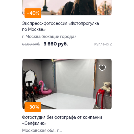
–40%
Экспресс-фотосессия «Фотопрогулка
по Москве»
г. Москва (локации города)
3 660 руб.
6 100 руб.
Куплено 2
–30%
Фотостудия без фотографа от компании
«Селфклик»
Московская обл., г.