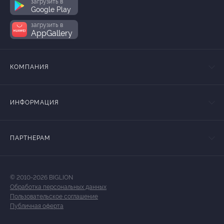
загрузить в
Google Play
загрузить в
AppGallery
КОМПАНИЯ
ИНФОРМАЦИЯ
ПАРТНЕРАМ
© 2010-2026 BIGLION
Обработка персональных данных
Пользовательское соглашение
Публичная оферта