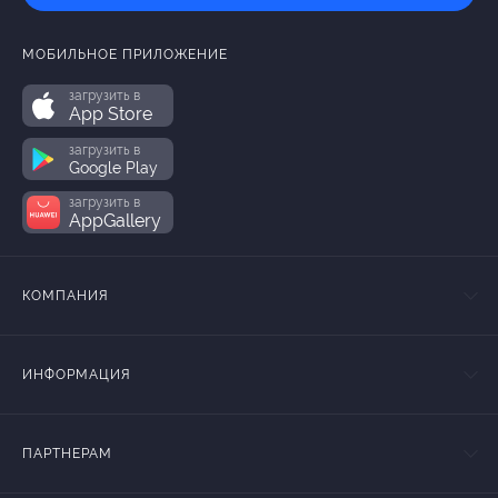
МОБИЛЬНОЕ ПРИЛОЖЕНИЕ
загрузить в
App Store
загрузить в
Google Play
загрузить в
AppGallery
КОМПАНИЯ
ИНФОРМАЦИЯ
ПАРТНЕРАМ