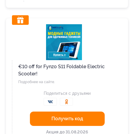
€10 off for Fynzo S11 Foldable Electric
Scooter!
Подробнее на сайте.
Поделиться с друзьями
Получить код
Акция до 31.08.2026