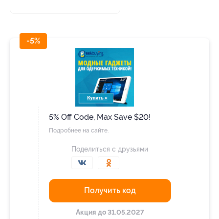
-5%
5% Off Code, Max Save $20!
Подробнее на сайте.
Поделиться с друзьями
Получить код
Акция до 31.05.2027