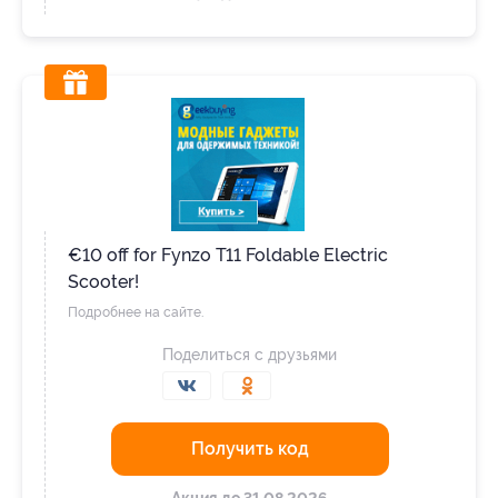
€10 off for Fynzo T11 Foldable Electric
Scooter!
Подробнее на сайте.
Поделиться с друзьями
Получить код