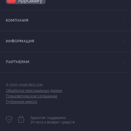
AppGallery
КОМПАНИЯ
ИНФОРМАЦИЯ
ПАРТНЕРАМ
© 2010-2026 BIGLION
Обработка персональных данных
Пользовательское соглашение
Публичная оферта
Гарантия, поддержка
24 часа и возврат средств