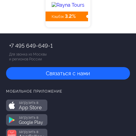
3.2%
Кэшбэк
+7 495 649-649-1
Для звонка из Москвы
и регионов России
Связаться с нами
МОБИЛЬНОЕ ПРИЛОЖЕНИЕ
загрузить в
App Store
загрузить в
Google Play
загрузить в