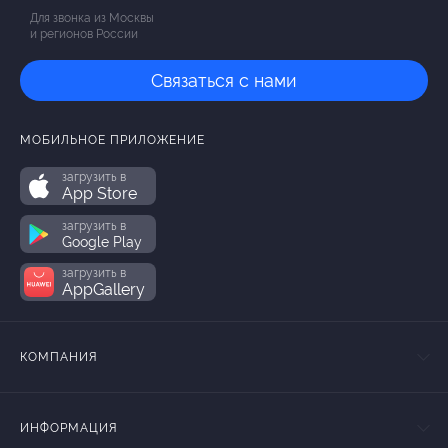
Для звонка из Москвы
и регионов России
Связаться с нами
МОБИЛЬНОЕ ПРИЛОЖЕНИЕ
загрузить в
App Store
загрузить в
Google Play
загрузить в
AppGallery
КОМПАНИЯ
ИНФОРМАЦИЯ