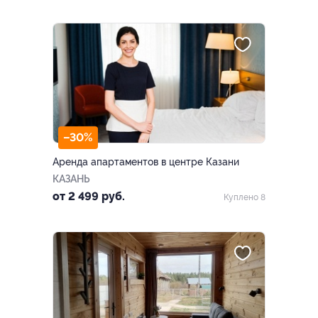
–30%
Аренда апартаментов в центре Казани
КАЗАНЬ
от 2 499 руб.
Куплено 8