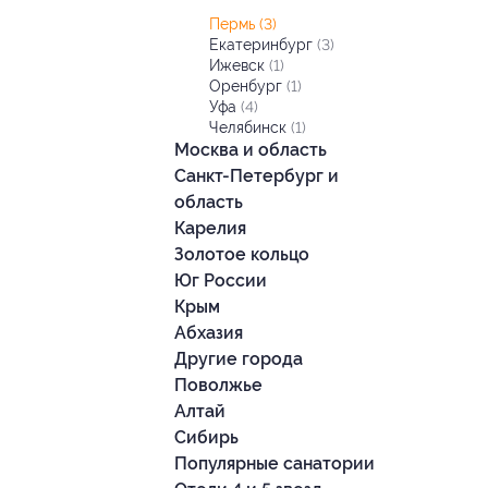
Пермь
(3)
Екатеринбург
(3)
Ижевск
(1)
Оренбург
(1)
Уфа
(4)
Челябинск
(1)
Москва и область
Санкт-Петербург и
область
Карелия
Золотое кольцо
Юг России
Крым
Абхазия
Другие города
Поволжье
Алтай
Сибирь
Популярные санатории