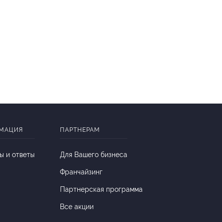
МАЦИЯ
ПАРТНЕРАМ
ы и ответы
Для Вашего бизнеса
Франчайзинг
Партнерская программа
Все акции