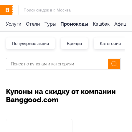
Услуги
Отели
Туры
Промокоды
Кэшбэк
Афиша 
Популярные акции
Бренды
Категории
Купоны на скидку от компании
Banggood.com