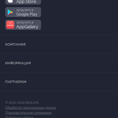
App Store
загрузить в
Google Play
загрузить в
AppGallery
КОМПАНИЯ
ИНФОРМАЦИЯ
ПАРТНЕРАМ
© 2010-2026 BIGLION
Обработка персональных данных
Пользовательское соглашение
Публичная оферта