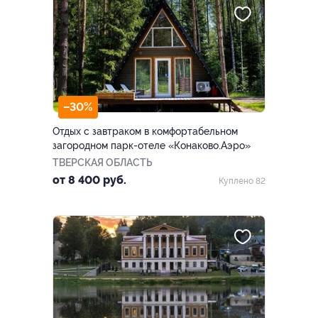
–30%
Отдых с завтраком в комфортабельном
загородном парк-отеле «Конаково.Аэро»
ТВЕРСКАЯ ОБЛАСТЬ
от 8 400 руб.
Куплено 82