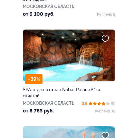
МОСКОВСКАЯ ОБЛАСТЬ
от 9 100 руб.
Куплено 5
–39%
SPA-отдых в отеле Nabat Palace 5* со
скидкой
МОСКОВСКАЯ ОБЛАСТЬ
3.8
(8)
от 8 763 руб.
Куплено 32