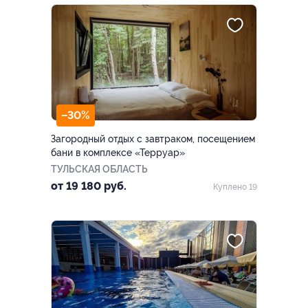
–30%
Загородный отдых с завтраком, посещением
бани в комплексе «Терруар»
ТУЛЬСКАЯ ОБЛАСТЬ
от 19 180 руб.
Куплено 19