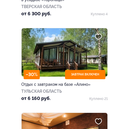
ТВЕРСКАЯ ОБЛАСТЬ
от 6 300 руб.
Куплено 4
–30%
ЗАВТРАК ВКЛЮЧЕН
Отдых с завтраком на базе «Алино»
ТУЛЬСКАЯ ОБЛАСТЬ
от 6 160 руб.
Куплено 21