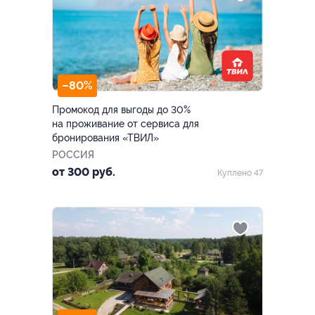
–80%
Промокод для выгоды до 30%
на проживание от сервиса для
бронирования «ТВИЛ»
РОССИЯ
от 300 руб.
Куплено 47