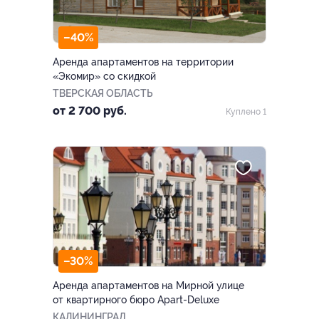
–40%
Аренда апартаментов на территории
«Экомир» со скидкой
ТВЕРСКАЯ ОБЛАСТЬ
от 2 700 руб.
Куплено 1
–30%
Аренда апартаментов на Мирной улице
от квартирного бюро Apart-Deluxe
КАЛИНИНГРАД