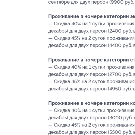
сентябре для двух персон (9900 руб.
Проживание в номере категории эк
— Скидка 40% на 1 сутки проживания 
декабрь) для двух персон (2400 руб. 
— Скидка 45% на 2 суток проживания 
декабрь) для двух персон (4400 руб. 
Проживание в номере категории ста
— Скидка 40% на 1 сутки проживания 
декабрь) для двух персон (2700 руб. 
— Скидка 45% на 2 суток проживания 
декабрь) для двух персон (4950 руб. 
Проживание в номере категории ко
— Скидка 40% на 1 сутки проживания 
декабрь) для двух персон (3000 руб.
— Скидка 45% на 2 суток проживания 
декабрь) для двух персон (5500 руб. 