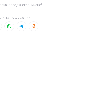
ремя продаж ограничено!
литься с друзьями