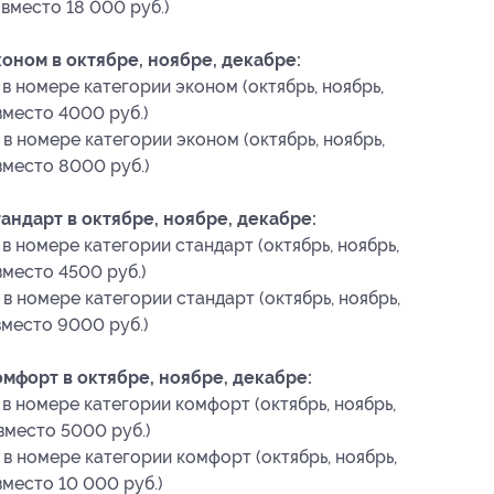
 вместо 18 000 руб.)
оном в октябре, ноябре, декабре:
в номере категории эконом (октябрь, ноябрь,
вместо 4000 руб.)
в номере категории эконом (октябрь, ноябрь,
вместо 8000 руб.)
ндарт в октябре, ноябре, декабре:
в номере категории стандарт (октябрь, ноябрь,
вместо 4500 руб.)
в номере категории стандарт (октябрь, ноябрь,
вместо 9000 руб.)
мфорт в октябре, ноябре, декабре:
в номере категории комфорт (октябрь, ноябрь,
 вместо 5000 руб.)
в номере категории комфорт (октябрь, ноябрь,
вместо 10 000 руб.)