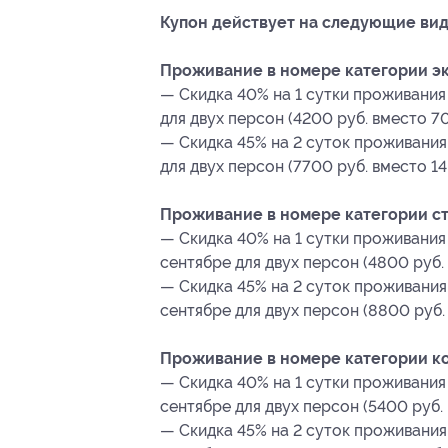
Купон действует на следующие вид
Проживание в номере категории эк
— Скидка 40% на 1 сутки проживания
для двух персон (4200 руб. вместо 7
— Скидка 45% на 2 суток проживания
для двух персон (7700 руб. вместо 14
Проживание в номере категории ст
— Скидка 40% на 1 сутки проживания
сентябре для двух персон (4800 руб.
— Скидка 45% на 2 суток проживания
сентябре для двух персон (8800 руб.
Проживание в номере категории ко
— Скидка 40% на 1 сутки проживания
сентябре для двух персон (5400 руб.
— Скидка 45% на 2 суток проживания