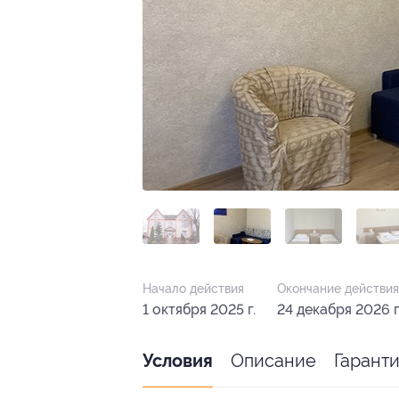
Начало действия
Окончание действия
1 октября 2025 г.
24 декабря 2026 г
Описание
Гарант
Условия