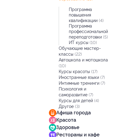
Программа
повышения
квалификации
(4)
Программа
профессиональной
переподготовки
(5)
ИТ курсы
(10)
Обучающие мастер-
классы
(22)
Автошкола и мотошкола
(10)
Курсы красоты
(17)
Иностранные языки
(7)
Интимные тренинги
(7)
Психология и
саморазвитие
(7)
Курсы для детей
(4)
Другое
(3)
Афиша города
Красота
Здоровье
Рестораны и кафе