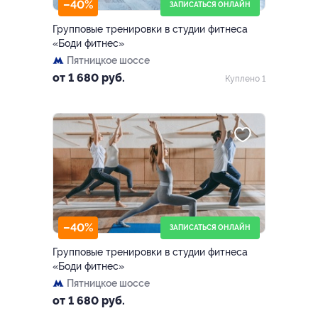
–40%
ЗАПИСАТЬСЯ ОНЛАЙН
Групповые тренировки в студии фитнеса
«Боди фитнес»
Пятницкое шоссе
от 1 680 руб.
Куплено 1
–40%
ЗАПИСАТЬСЯ ОНЛАЙН
Групповые тренировки в студии фитнеса
«Боди фитнес»
Пятницкое шоссе
от 1 680 руб.