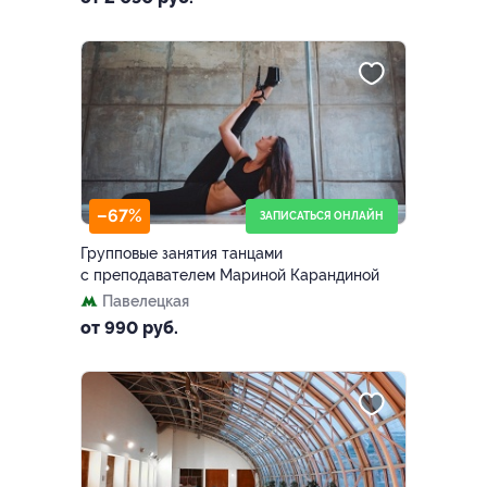
–67%
ЗАПИСАТЬСЯ ОНЛАЙН
Групповые занятия танцами
с преподавателем Мариной Карандиной
Павелецкая
от 990 руб.