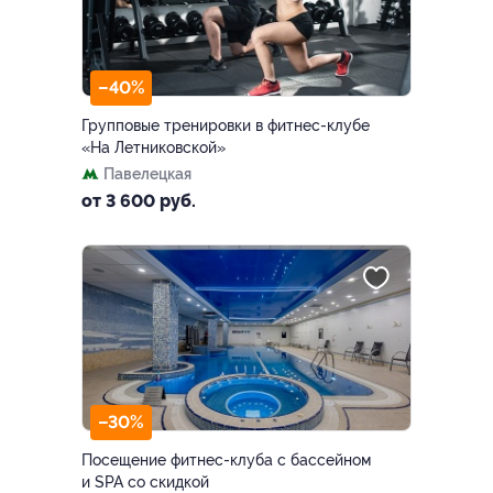
–40%
Групповые тренировки в фитнес-клубе
«На Летниковской»
Павелецкая
от 3 600 руб.
–30%
Посещение фитнес-клуба с бассейном
и SPA со скидкой