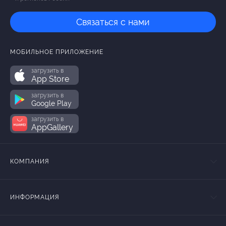
Связаться с нами
МОБИЛЬНОЕ ПРИЛОЖЕНИЕ
загрузить в
App Store
загрузить в
Google Play
загрузить в
AppGallery
КОМПАНИЯ
ИНФОРМАЦИЯ