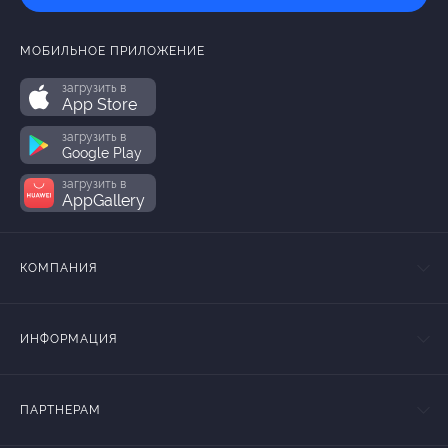
МОБИЛЬНОЕ ПРИЛОЖЕНИЕ
загрузить в
App Store
загрузить в
Google Play
загрузить в
AppGallery
КОМПАНИЯ
ИНФОРМАЦИЯ
ПАРТНЕРАМ