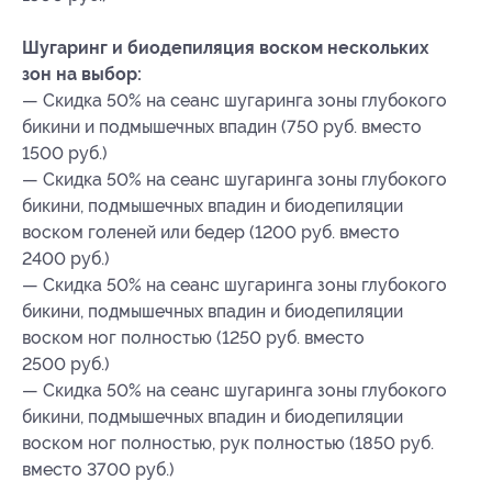
Шугаринг и биодепиляция воском нескольких
зон на выбор:
— Скидка 50% на сеанс шугаринга зоны глубокого
бикини и подмышечных впадин (750 руб. вместо
1500 руб.)
— Скидка 50% на сеанс шугаринга зоны глубокого
бикини, подмышечных впадин и биодепиляции
воском голеней или бедер (1200 руб. вместо
2400 руб.)
— Скидка 50% на сеанс шугаринга зоны глубокого
бикини, подмышечных впадин и биодепиляции
воском ног полностью (1250 руб. вместо
2500 руб.)
— Скидка 50% на сеанс шугаринга зоны глубокого
бикини, подмышечных впадин и биодепиляции
воском ног полностью, рук полностью (1850 руб.
вместо 3700 руб.)