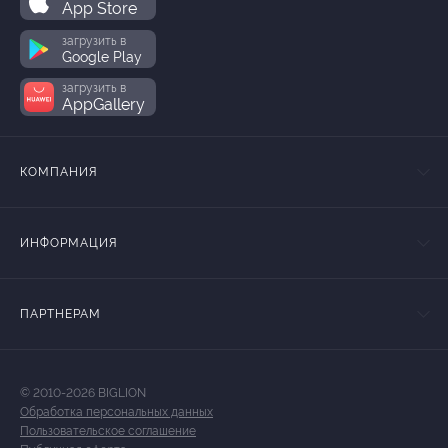
App Store
загрузить в
Google Play
загрузить в
AppGallery
КОМПАНИЯ
ИНФОРМАЦИЯ
ПАРТНЕРАМ
© 2010-2026 BIGLION
Обработка персональных данных
Пользовательское соглашение