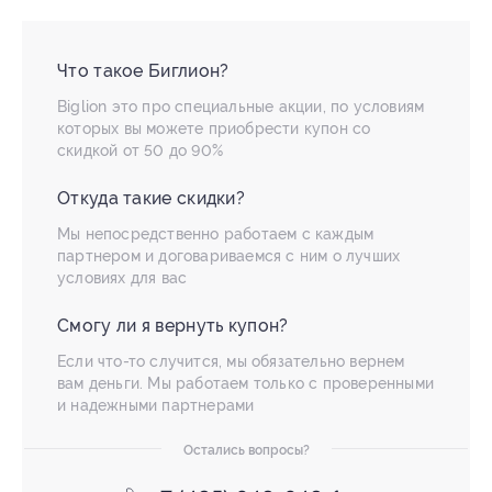
Что такое Биглион?
Biglion это про специальные акции, по условиям
которых вы можете приобрести купон со
скидкой от 50 до 90%
Откуда такие скидки?
Мы непосредственно работаем с каждым
партнером и договариваемся с ним о лучших
условиях для вас
Смогу ли я вернуть купон?
Если что-то случится, мы обязательно вернем
вам деньги. Мы работаем только с проверенными
и надежными партнерами
Остались вопросы?