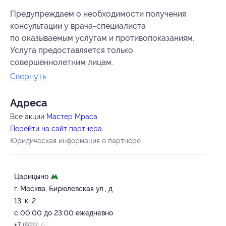
Предупреждаем о необходимости получения
консультации у врача-специалиста
по оказываемым услугам и противопоказаниям.
Услуга предоставляется только
совершеннолетним лицам.
Свернуть
Адресa
Все акции
Мастер Мраса
Перейти на сайт партнера
Юридическая информация о партнёре
Царицыно
г. Москва, Бирюлёвская ул., д.
13, к. 2
с 00:00 до 23:00 ежедневно
+7 (929) 623-71-11