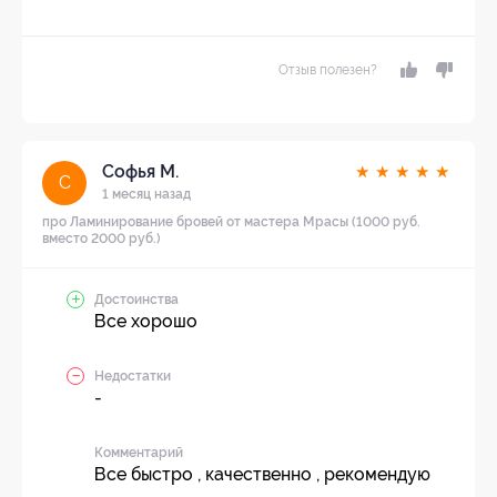
Отзыв полезен?
Софья М.
★
★
★
★
★
С
1 месяц назад
про Ламинирование бровей от мастера Мрасы (1000 руб.
вместо 2000 руб.)
Достоинства
Все хорошо
Недостатки
-
Комментарий
Все быстро , качественно , рекомендую