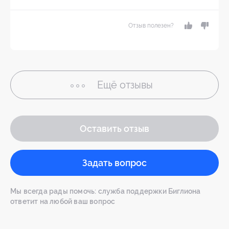
Отзыв полезен?
Ещё
отзывы
Оставить отзыв
Задать вопрос
Мы всегда рады помочь: служба поддержки Биглиона
ответит на любой ваш вопрос