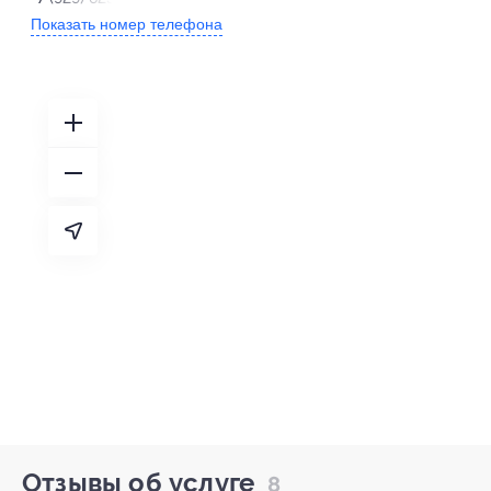
Показать номер телефона
Отзывы об услуге
8