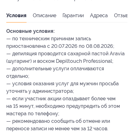
Условия
Описание
Гарантии
Адреса
Отзывы
Основные условия:
— по техническим причинам запись
приостановлена с 20.07.2026 по 08.08.2026;
— депиляция проводится сахарной пастой Aravia
(шугаринг) и воском Depiltouch Professional;
— дополнительные услуги оплачиваются
отдельно;
— условия оказания услуг для мужчин просьба
уточнять у администратора;
— если участник акции опаздывает более чем
на 15 минут, необходимо предупредить об этом
мастера по телефону;
— рекомендовано сообщить об отмене или
переносе записи не менее чем за 12 часов.