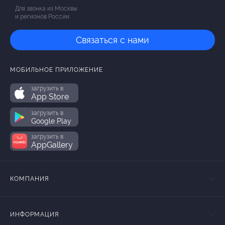
Для звонка из Москвы
и регионов России
Связаться с нами
МОБИЛЬНОЕ ПРИЛОЖЕНИЕ
загрузить в
App Store
загрузить в
Google Play
загрузить в
AppGallery
КОМПАНИЯ
ИНФОРМАЦИЯ