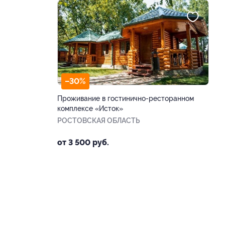
–30%
Проживание в гостинично-ресторанном
комплексе «Исток»
РОСТОВСКАЯ ОБЛАСТЬ
от 3 500 руб.