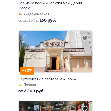
Всё меню кухни и напитки в пиццерии
Piccolo
Академическая
150 руб.
скидка 30% за
–30%
Сертификаты в ресторане «Леон»
Перово
от 2 800 руб.