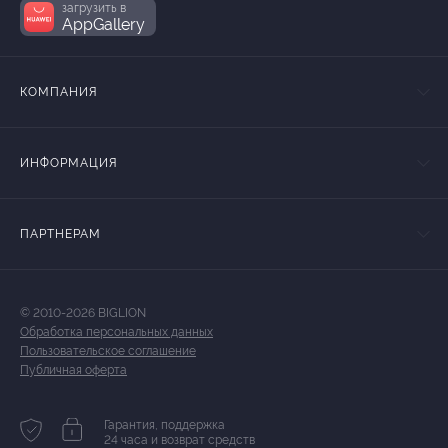
загрузить в
AppGallery
КОМПАНИЯ
ИНФОРМАЦИЯ
ПАРТНЕРАМ
© 2010-2026 BIGLION
Обработка персональных данных
Пользовательское соглашение
Публичная оферта
Гарантия, поддержка
24 часа и возврат средств