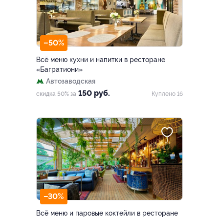
–50%
Всё меню кухни и напитки в ресторане
«Багратиони»
Автозаводская
150 руб.
скидка 50% за
Куплено 16
–30%
Всё меню и паровые коктейли в ресторане