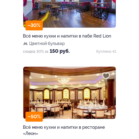
–30%
Всё меню кухни и напитки в пабе Red Lion
Цветной бульвар
150 руб.
скидка 30% за
Куплено 41
–50%
Всё меню кухни и напитки в ресторане
«Леон»