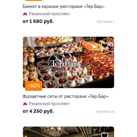
Банкет в караоке-ресторане «Тер.Бар»
Рязанский проспект
от 1 680 руб.
Куплено 1
–50%
Фуршетные сеты от ресторана «Тер.Бар»
Рязанский проспект
от 4 250 руб.
Куплено 6