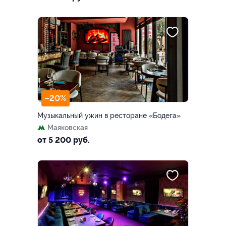
–20%
Музыкальный ужин в ресторане «Бодега»
Маяковская
от 5 200 руб.