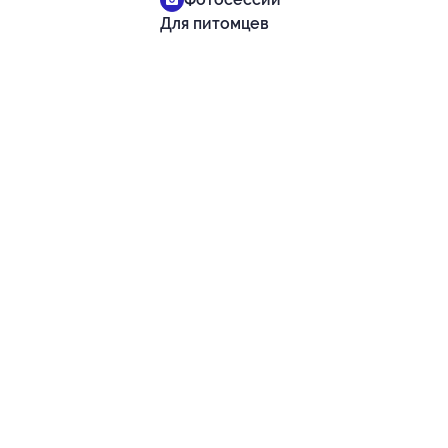
Для питомцев