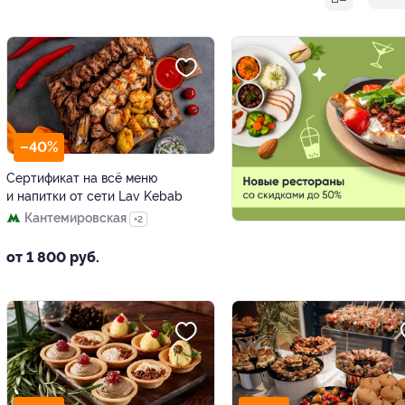
–40%
Сертификат на всё меню
и напитки от сети Lav Kebab
Кантемировская
+2
от 1 800 руб.