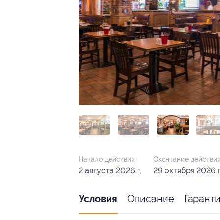
Начало действия
Окончание действи
2 августа 2026 г.
29 октября 2026 г
Описание
Гарант
Условия