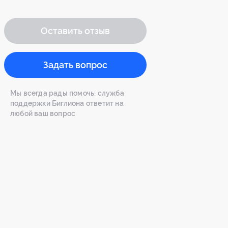
Оставить отзыв
Задать вопрос
Мы всегда рады помочь: служба
поддержки Биглиона ответит на
любой ваш вопрос