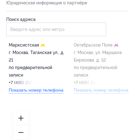
Юридическая информация о партнёре
Поиск адреса
Марксистская
Октябрьское Поле
г. Москва, Таганская ул., д.
г. Москва, ул. Маршала
21
Бирюзова, д. 32
по предварительной
по предварительной
записи
записи
+7 (495) 210-12-10
+7 (495) 210-12-10
Показать номер телефона
Показать номер телефона