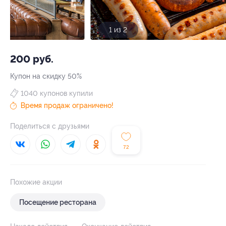
1 из 2
200 руб.
Купон на скидку 50%
1040 купонов купили
Время продаж ограничено!
Поделиться с друзьями
72
Похожие акции
Посещение ресторана