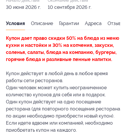
Начало действия
Окончание действия
30 июня 2026 г.
10 сентября 2026 г.
Условия
Описание
Гарантии
Адреса
Отзывы
Купон дает право скидки 50% на блюда из меню
кухни и настойки и 30% на копчения, закуски,
соленья, салаты, блюда на компанию, бургеры,
горячие блюда и разливные пенные напитки.
Купон действует в любой день в любое время
работы сети ресторанов.
Один человек может купить неограниченное
количество купонов для себя или в подарок.
Один купон действует на одно посещение
ресторана (для повторного посещения ресторана
по акции необходимо приобрести новый купон).
Если идете вдвоем или компанией, необходимо
приобретать купон на каждого.