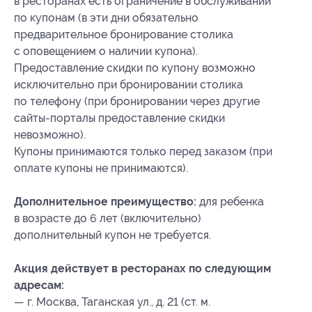
в ресторанах есть ограничение в обслуживании
по купонам (в эти дни обязательно
предварительное бронирование столика
с оповещением о наличии купона).
Предоставление скидки по купону возможно
исключительно при бронировании столика
по телефону (при бронировании через другие
сайты-порталы предоставление скидки
невозможно).
Купоны принимаются только перед заказом (при
оплате купоны не принимаются).
Дополнительное преимущество:
для ребенка
в возрасте до 6 лет (включительно)
дополнительный купон не требуется.
Акция действует в ресторанах по следующим
адресам:
— г. Москва, Таганская ул., д. 21 (ст. м.