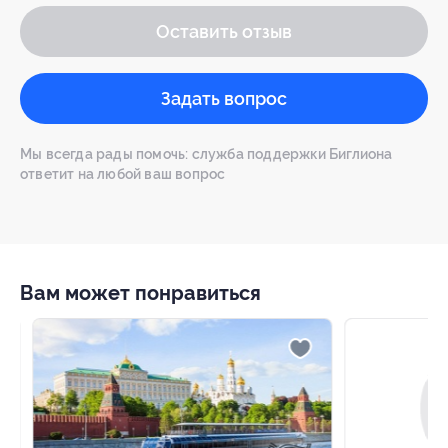
Оставить отзыв
Задать вопрос
Мы всегда рады помочь: служба поддержки Биглиона
ответит на любой ваш вопрос
Вам может понравиться