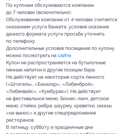
По купонам обслуживаются компании
до 7 человек (включительно).
Обслуживание компании от 4 человек считается
оказанием услуги банкета, условия оказания
данного формата услуги просьба уточнять
по телефону.
Дополнительные условия посещения по купону
можно посмотреть на
сайте
.
Купон не распространяется на бутылочные
пенные напитки и другие позиции бара.
Не действует на некоторые сорта пенного
(«Штигель», «Бакалар», «Либенброй»,
«Либенвайс», «Кумбурак»). Не действует
на фестивальное меню, бизнес-ланч, детское
меню, стейки, ребра, шаурму, креветки, заказы
«на вынос» и другие спецпредложения
ресторанов.
В пятницу, субботу и праздничные дни