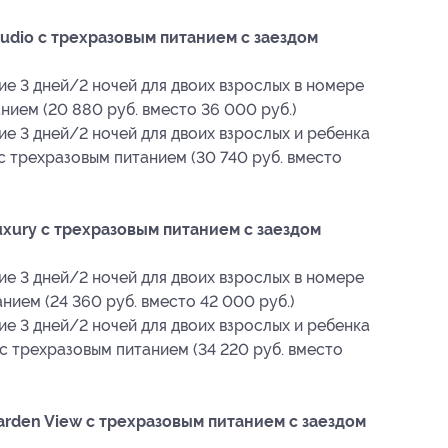
udio с трехразовым питанием с заездом
ие 3 дней/2 ночей для двоих взрослых в номере
нием (20 880 руб. вместо 36 000 руб.)
е 3 дней/2 ночей для двоих взрослых и ребенка
 с трехразовым питанием (30 740 руб. вместо
xury с трехразовым питанием с заездом
ие 3 дней/2 ночей для двоих взрослых в номере
нием (24 360 руб. вместо 42 000 руб.)
е 3 дней/2 ночей для двоих взрослых и ребенка
 с трехразовым питанием (34 220 руб. вместо
rden View с трехразовым питанием с заездом