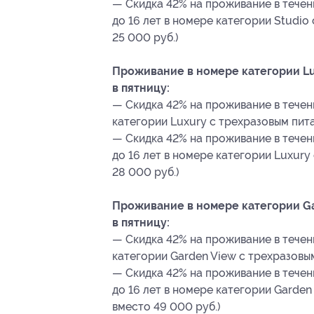
— Скидка 42% на проживание в течени
до 16 лет в номере категории Studio
25 000 руб.)
Проживание в номере категории Lu
в пятницу:
— Скидка 42% на проживание в течени
категории Luxury с трехразовым пита
— Скидка 42% на проживание в течени
до 16 лет в номере категории Luxury
28 000 руб.)
Проживание в номере категории Ga
в пятницу:
— Скидка 42% на проживание в течен
категории Garden View с трехразовым
— Скидка 42% на проживание в течени
до 16 лет в номере категории Garden
вместо 49 000 руб.)