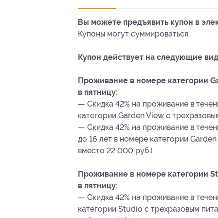
Вы можете предъявить купон в эле
Купоны могут суммироваться.
Купон действует на следующие вид
Проживание в номере категории Ga
в пятницу:
— Скидка 42% на проживание в течени
категории Garden View с трехразовым
— Скидка 42% на проживание в течени
до 16 лет в номере категории Garden
вместо 22 000 руб.)
Проживание в номере категории St
в пятницу:
— Скидка 42% на проживание в течени
категории Studio с трехразовым пита