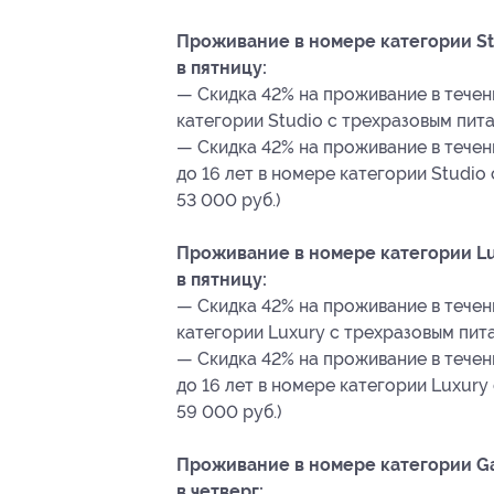
Проживание в номере категории St
в пятницу:
— Скидка 42% на проживание в течен
категории Studio с трехразовым пита
— Скидка 42% на проживание в течени
до 16 лет в номере категории Studio
53 000 руб.)
Проживание в номере категории Lu
в пятницу:
— Скидка 42% на проживание в течен
категории Luxury с трехразовым пита
— Скидка 42% на проживание в течени
до 16 лет в номере категории Luxury
59 000 руб.)
Проживание в номере категории Ga
в четверг: