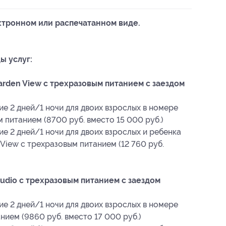
ктронном или распечатанном виде.
ы услуг:
rden View с трехразовым питанием с заездом
е 2 дней/1 ночи для двоих взрослых в номере
 питанием (8700 руб. вместо 15 000 руб.)
е 2 дней/1 ночи для двоих взрослых и ребенка
 View с трехразовым питанием (12 760 руб.
udio с трехразовым питанием с заездом
е 2 дней/1 ночи для двоих взрослых в номере
нием (9860 руб. вместо 17 000 руб.)