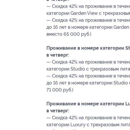
— Скидка 42% на проживание в течен
категории Garden View с трехразовым
— Скидка 42% на проживание в течени
до 16 лет в номере категории Garden
вместо 65 000 руб.)
Проживание в номере категории St
в четверг:
— Скидка 42% на проживание в течен
категории Studio с трехразовым пита
— Скидка 42% на проживание в течени
до 16 лет в номере категории Studio
71 000 руб.)
Проживание в номере категории Lu
в четверг:
— Скидка 42% на проживание в течен
категории Luxury с трехразовым пита