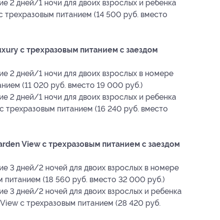
е 2 дней/1 ночи для двоих взрослых и ребенка
 с трехразовым питанием (14 500 руб. вместо
xury с трехразовым питанием с заездом
е 2 дней/1 ночи для двоих взрослых в номере
нием (11 020 руб. вместо 19 000 руб.)
е 2 дней/1 ночи для двоих взрослых и ребенка
 с трехразовым питанием (16 240 руб. вместо
rden View с трехразовым питанием с заездом
ие 3 дней/2 ночей для двоих взрослых в номере
 питанием (18 560 руб. вместо 32 000 руб.)
е 3 дней/2 ночей для двоих взрослых и ребенка
 View с трехразовым питанием (28 420 руб.