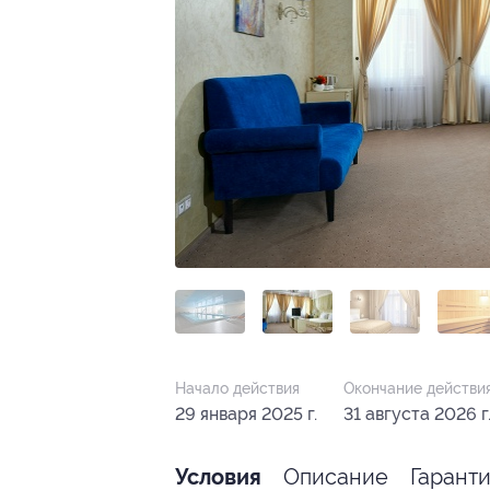
Начало действия
Окончание действи
29 января 2025 г.
31 августа 2026 г
Описание
Гарант
Условия