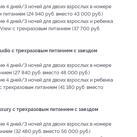
ие 4 дней/3 ночей для двоих взрослых в номере
 питанием (24 940 руб. вместо 43 000 руб.)
е 4 дней/3 ночей для двоих взрослых и ребенка
 View с трехразовым питанием (37 700 руб.
udio с трехразовым питанием с заездом
ие 4 дней/3 ночей для двоих взрослых в номере
нием (27 840 руб. вместо 48 000 руб.)
е 4 дней/3 ночей для двоих взрослых и ребенка
 с трехразовым питанием (41 180 руб. вместо
xury с трехразовым питанием с заездом
ие 4 дней/3 ночей для двоих взрослых в номере
нием (32 480 руб. вместо 56 000 руб.)