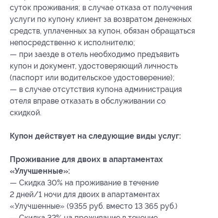
суток проживания; в случае отказа от получения
услуги по купону клиент за возвратом денежных
средств, уплаченных за купон, обязан обращаться
непосредственно к исполнителю;
— при заезде в отель необходимо предъявить
купон и документ, удостоверяющий личность
(паспорт или водительское удостоверение);
— в случае отсутствия купона администрация
отеля вправе отказать в обслуживании со
скидкой.
Купон действует на следующие виды услуг:
Проживание для двоих в апартаментах
«Улучшенные»:
— Скидка 30% на проживание в течение
2 дней/1 ночи для двоих в апартаментах
«Улучшенные» (9355 руб. вместо 13 365 руб.)
— Скидка 32% на проживание в течение