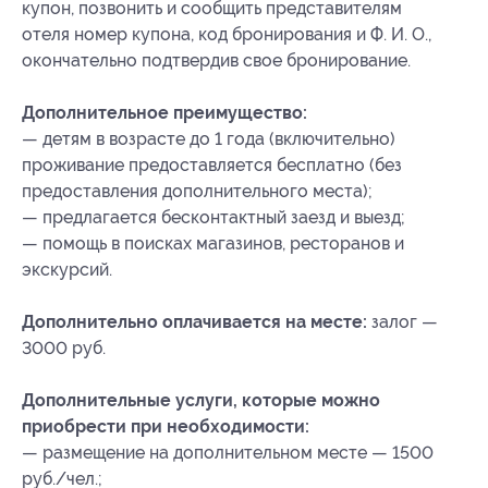
купон, позвонить и сообщить представителям
отеля номер купона
, код бронирования
и Ф. И. О.,
окончательно подтвердив свое бронирование.
Дополнительное преимущество:
— детям в возрасте до 1 года (включительно)
проживание предоставляется бесплатно (без
предоставления дополнительного места);
— предлагается бесконтактный заезд и выезд;
— помощь в поисках магазинов, ресторанов и
экскурсий.
Дополнительно оплачивается на месте:
залог —
3000 руб.
Дополнительные услуги, которые можно
приобрести при необходимости:
— размещение на дополнительном месте — 1500
руб./чел.;