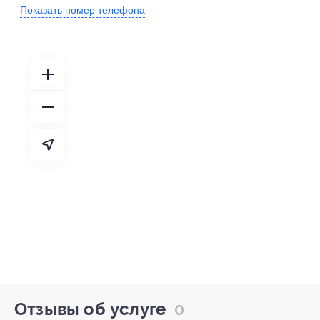
Показать номер телефона
Отзывы об услуге
0