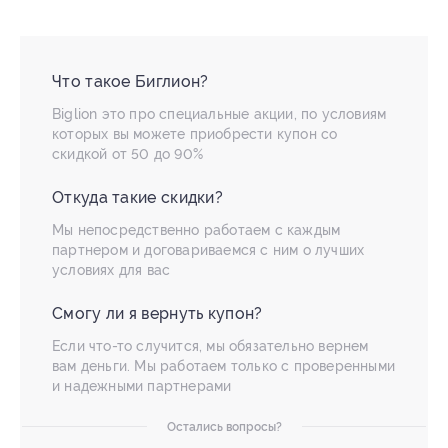
Что такое Биглион?
Biglion это про специальные акции, по условиям
которых вы можете приобрести купон со
скидкой от 50 до 90%
Откуда такие скидки?
Мы непосредственно работаем с каждым
партнером и договариваемся с ним о лучших
условиях для вас
Смогу ли я вернуть купон?
Если что-то случится, мы обязательно вернем
вам деньги. Мы работаем только с проверенными
и надежными партнерами
Остались вопросы?