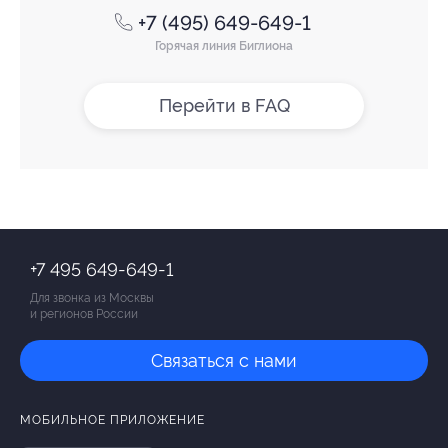
+7 (495) 649-649-1
Горячая линия Биглиона
Перейти в FAQ
+7 495 649-649-1
Для звонка из Москвы
и регионов России
Связаться с нами
МОБИЛЬНОЕ ПРИЛОЖЕНИЕ