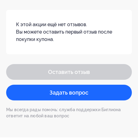
К этой акции ещё нет отзывов.
Вы можете оставить первый отзыв после
покупки купона.
Оставить отзыв
Задать вопрос
Мы всегда рады помочь: служба поддержки Биглиона
ответит на любой ваш вопрос