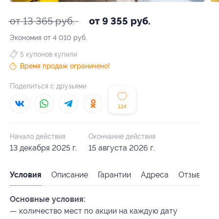
от 13 365 руб.
от 9 355 руб.
Экономия от 4 010 руб.
5 купонов купили
Время продаж ограничено!
Поделиться с друзьями
124
Начало действия
Окончание действия
13 декабря 2025 г.
15 августа 2026 г.
Условия
Описание
Гарантии
Адреса
Отзывы
Основные условия:
— количество мест по акции на каждую дату