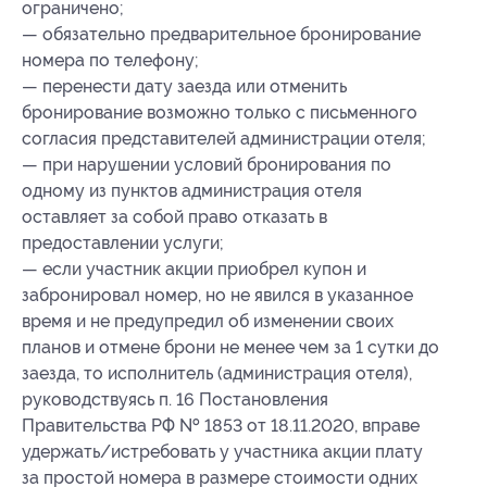
ограничено;
— обязательно предварительное бронирование
номера по телефону;
— перенести дату заезда или отменить
бронирование возможно только с письменного
согласия представителей администрации отеля;
— при нарушении условий бронирования по
одному из пунктов администрация отеля
оставляет за собой право отказать в
предоставлении услуги;
— если участник акции приобрел купон и
забронировал номер, но не явился в указанное
время и не предупредил об изменении своих
планов и отмене брони не менее чем за 1 сутки до
заезда, то исполнитель (администрация отеля),
руководствуясь п. 16 Постановления
Правительства РФ № 1853 от 18.11.2020, вправе
удержать/истребовать у участника акции плату
за простой номера в размере стоимости одних