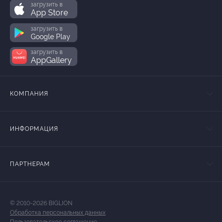
загрузить в
App Store
загрузить в
Google Play
загрузить в
AppGallery
КОМПАНИЯ
ИНФОРМАЦИЯ
ПАРТНЕРАМ
© 2010-2026 BIGLION
Обработка персональных данных