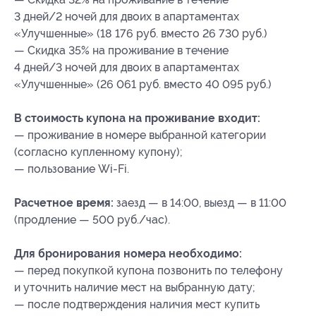
3 дней/2 ночей для двоих в апартаментах
«Улучшенные» (18 176 руб. вместо 26 730 руб.)
— Скидка 35% на проживание в течение
4 дней/3 ночей для двоих в апартаментах
«Улучшенные» (26 061 руб. вместо 40 095 руб.)
В стоимость купона на проживание входит:
— проживание в номере выбранной категории
(согласно купленному купону);
— пользование Wi-Fi.
Расчетное время:
заезд — в 14:00, выезд — в 11:00
(продление — 500 руб./час).
Для бронирования номера необходимо:
— перед покупкой купона позвонить по телефону
и уточнить наличие мест на выбранную дату;
— после подтверждения наличия мест купить