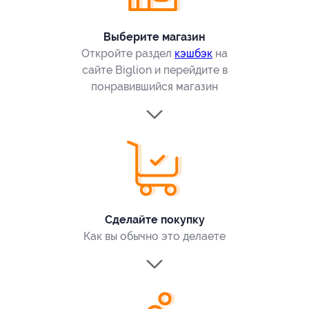
Выберите магазин
Откройте раздел
кэшбэк
на
сайте Biglion и перейдите в
понравившийся магазин
Сделайте покупку
Как вы обычно это делаете