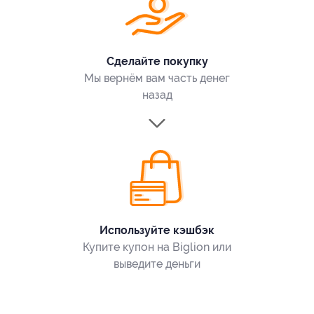
Сделайте покупку
Мы вернём вам часть денег
назад
Используйте кэшбэк
Купите купон на Biglion или
выведите деньги