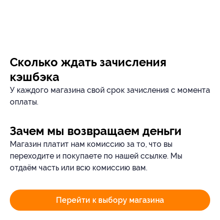
Сколько ждать зачисления
кэшбэка
У каждого магазина свой срок зачисления с момента
оплаты.
Зачем мы возвращаем деньги
Магазин платит нам комиссию за то, что вы
переходите и покупаете по нашей ссылке. Мы
отдаём часть или всю комиссию вам.
Перейти к выбору магазина