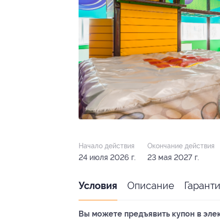
Начало действия
Окончание действия
24 июля 2026 г.
23 мая 2027 г.
Описание
Гарант
Условия
Вы можете предъявить купон в эле