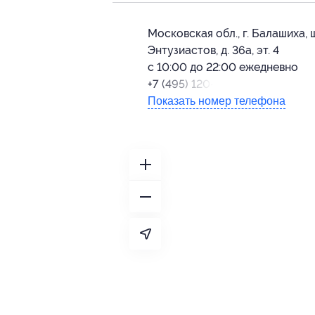
Московская обл., г. Балашиха, 
Энтузиастов, д. 36а, эт. 4
с 10:00 до 22:00 ежедневно
+7 (495) 120-40-68
Показать номер телефона