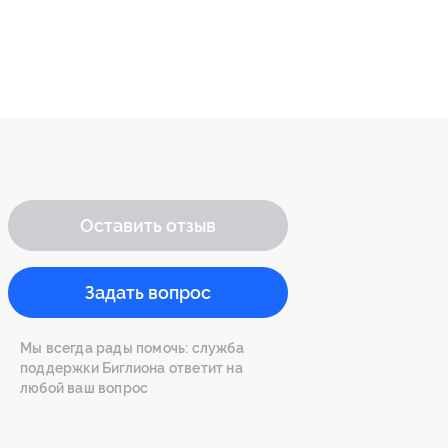
Оставить отзыв
Задать вопрос
Мы всегда рады помочь: служба
поддержки Биглиона ответит на
любой ваш вопрос