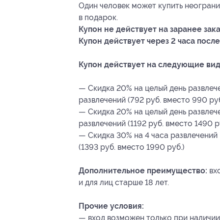
Один человек может купить неограни
в подарок.
Купон не действует на заранее за
Купон действует через 2 часа после
Купон действует на следующие вид
— Скидка 20% на целый день развлече
развлечений (792 руб. вместо 990 руб
— Скидка 20% на целый день развлече
развлечений (1192 руб. вместо 1490 р
— Скидка 30% на 4 часа развлечений
(1393 руб. вместо 1990 руб.)
Дополнительное преимущество:
вх
и для лиц старше 18 лет.
Прочие условия:
— вход возможен только при наличии