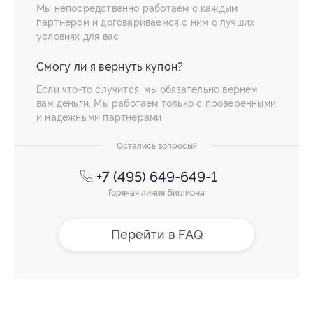
Мы непосредственно работаем с каждым
партнером и договариваемся с ним о лучших
условиях для вас
Смогу ли я вернуть купон?
Если что-то случится, мы обязательно вернем
вам деньги. Мы работаем только с проверенными
и надежными партнерами
Остались вопросы?
+7 (495) 649-649-1
Горячая линия Биглиона
Перейти в FAQ