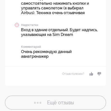
самостоятельно нажимать кнопки и
управлять самолетом (я выбирал
Airbus). Техника очень отзывчивая
Недостатки
Вход в здание отдельный. Будет надпись,
указывающая на Sim Dream
Комментарий
Очень рекомендую данный
авиатренажер
Отзыв полезен?
Ещё
отзывы