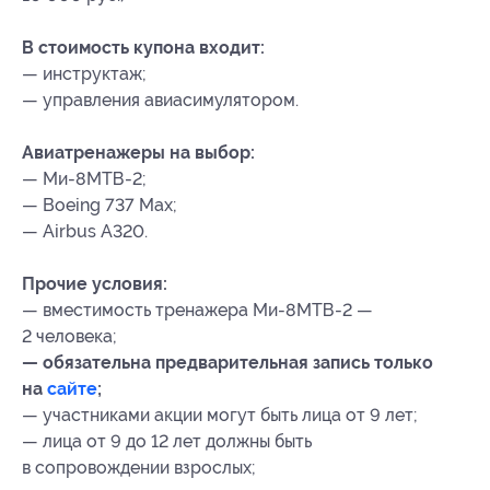
В стоимость купона входит:
— инструктаж;
— управления авиасимулятором.
Авиатренажеры на выбор:
— Ми-8МТВ-2;
— Boeing 737 Max;
— Airbus A320.
Прочие условия:
— вместимость тренажера Ми-8МТВ-2 —
2 человека;
— обязательна предварительная запись только
на
сайте
;
— участниками акции могут быть лица от 9 лет;
— лица от 9 до 12 лет должны быть
в сопровождении взрослых;