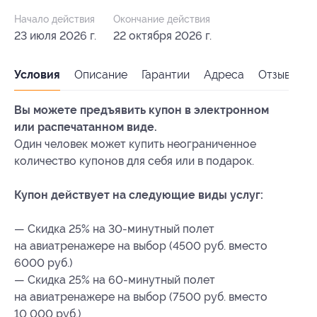
Начало действия
Окончание действия
23 июля 2026 г.
22 октября 2026 г.
Условия
Описание
Гарантии
Адреса
Отзывы
Вы можете предъявить купон в электронном
или распечатанном виде.
Один человек может купить неограниченное
количество купонов для себя или в подарок.
Купон действует на следующие виды услуг:
— Скидка 25% на 30-минутный полет
на авиатренажере на выбор (4500 руб. вместо
6000 руб.)
— Скидка 25% на 60-минутный полет
на авиатренажере на выбор (7500 руб. вместо
10 000 руб.)