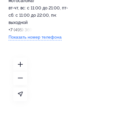
мотосалона)
вт-чт, вс: с 11:00 до 21:00, пт-
сб: с 11:00 до 22:00, пн:
выходной
+7 (495) 369-09-75
Показать номер телефона