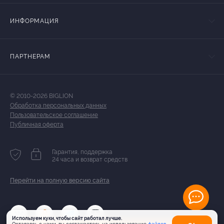
ИНФОРМАЦИЯ
ПАРТНЕРАМ
© 2010-2026 BIGLION
Обработка персональных данных
Пользовательское соглашение
Публичная оферта
Гарантия, поддержка
24 часа и возврат средств
Перейти на полную версию сайта
Используем куки, чтобы сайт работал лучше.