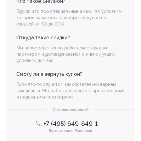
Что такое Биглион?
Biglion это про специальные акции, по условиям
которых вы можете приобрести купон со
скидкой от 50 до 90%
Откуда такие скидки?
Мы непосредственно работаем с каждым
партнером и договариваемся с ним о лучших
условиях для вас
Смогу ли я вернуть купон?
Если что-то случится, мы обязательно вернем
вам деньги. Мы работаем только с проверенными
и надежными партнерами
Остались вопросы?
+7 (495) 649-649-1
Горячая линия Биглиона