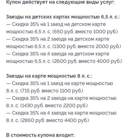
Купон действует на следующие виды услуг:
Заезды на детских картах мощностью 6,5 л. с.:
— Скидка 35% на 1 заезд на детском карте
мощностью 6,5 л. с. (650 руб. вместо 1000 руб.)
— Скидка 35% на 2 заезда на детском карте
мощностью 6,5 л. с. (1300 руб. вместо 2000 руб.)
— Скидка 35% на 4 заезда на детском карте
мощностью 6,5 л. с. (2600 руб. вместо 4000 руб.)
Заезды на карте мощностью 8 л. с.:
— Скидка 35% на 1 заезд на карте мощностью
8 л. с. (715 руб. вместо 1100 руб.)
— Скидка 35% на 2 заезда на карте мощностью
8 л. с. (1430 руб. вместо 2200 руб.)
— Скидка 35% на 4 заезда на карте мощностью
8 л. с. (2860 руб. вместо 4400 руб.)
В стоимость купона входит: