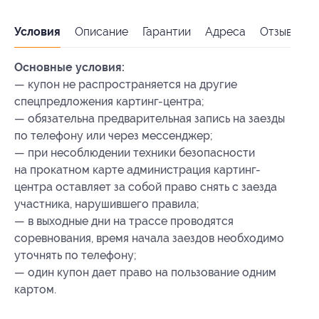
Условия
Описание
Гарантии
Адреса
Отзывы
Основные условия:
— купон не распространяется на другие
спецпредложения картинг-центра;
— обязательна предварительная запись на заезды
по телефону или через мессенджер;
— при несоблюдении техники безопасности
на прокатном карте администрация картинг-
центра оставляет за собой право снять с заезда
участника, нарушившего правила;
— в выходные дни на трассе проводятся
соревнования, время начала заездов необходимо
уточнять по телефону;
— один купон дает право на пользование одним
картом.