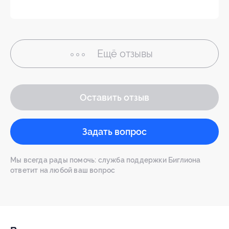
Ещё
отзывы
Оставить отзыв
Задать вопрос
Мы всегда рады помочь: служба поддержки Биглиона
ответит на любой ваш вопрос