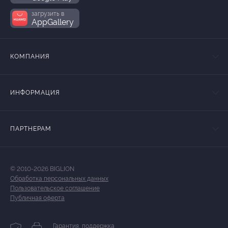
загрузить в
AppGallery
КОМПАНИЯ
ИНФОРМАЦИЯ
ПАРТНЕРАМ
© 2010-2026 BIGLION
Обработка персональных данных
Пользовательское соглашение
Публичная оферта
Гарантия, поддержка