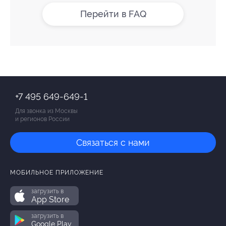
Перейти в FAQ
+7 495 649-649-1
Для звонка из Москвы
и регионов России
Связаться с нами
МОБИЛЬНОЕ ПРИЛОЖЕНИЕ
загрузить в
App Store
загрузить в
Google Play