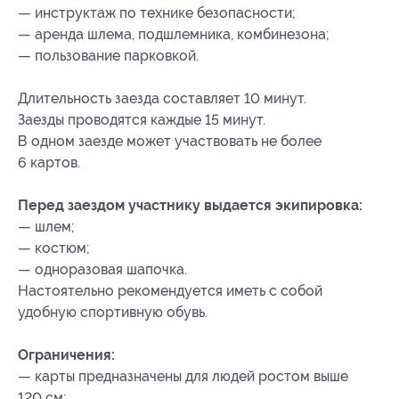
— инструктаж по технике безопасности;
— аренда шлема, подшлемника, комбинезона;
— пользование парковкой.
Длительность заезда составляет 10 минут.
Заезды проводятся каждые 15 минут.
В одном заезде может участвовать не более
6 картов.
Перед заездом участнику выдается экипировка:
— шлем;
— костюм;
— одноразовая шапочка.
Настоятельно рекомендуется иметь с собой
удобную спортивную обувь.
Ограничения:
— карты предназначены для людей ростом выше
120 см;