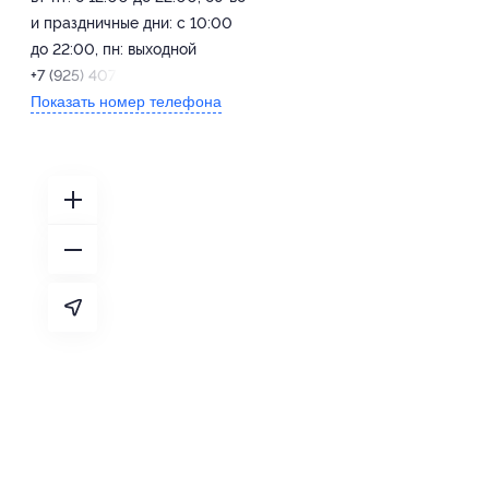
и праздничные дни: с 10:00
до 22:00, пн: выходной
+7 (925) 407-07-25
Показать номер телефона