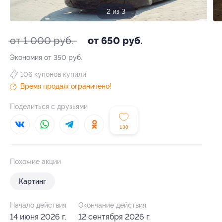
3 из 3
от 1 000 руб.
от 650 руб.
Экономия от 350 руб.
106 купонов купили
Время продаж ограничено!
Поделиться с друзьями
130
Похожие акции
Картинг
Начало действия
Окончание действия
14 июня 2026 г.
12 сентября 2026 г.