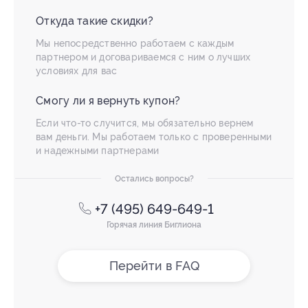
Откуда такие скидки?
Мы непосредственно работаем с каждым
партнером и договариваемся с ним о лучших
условиях для вас
Смогу ли я вернуть купон?
Если что-то случится, мы обязательно вернем
вам деньги. Мы работаем только с проверенными
и надежными партнерами
Остались вопросы?
+7 (495) 649-649-1
Горячая линия Биглиона
Перейти в FAQ