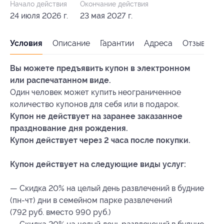
Начало действия
Окончание действия
24 июля 2026 г.
23 мая 2027 г.
Условия
Описание
Гарантии
Адреса
Отзывы
Вы можете предъявить купон в электронном
или распечатанном виде.
Один человек может купить неограниченное
количество купонов для себя или в подарок.
Купон не действует на заранее заказанное
празднование дня рождения.
Купон действует через 2 часа после покупки.
Купон действует на следующие виды услуг:
— Скидка 20% на целый день развлечений в будние
(пн-чт) дни в семейном парке развлечений
(792 руб. вместо 990 руб.)