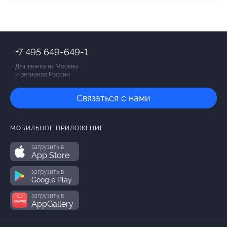
+7 495 649-649-1
Для звонка из Москвы
и регионов России
Связаться с нами
МОБИЛЬНОЕ ПРИЛОЖЕНИЕ
загрузить в
App Store
загрузить в
Google Play
загрузить в
AppGallery