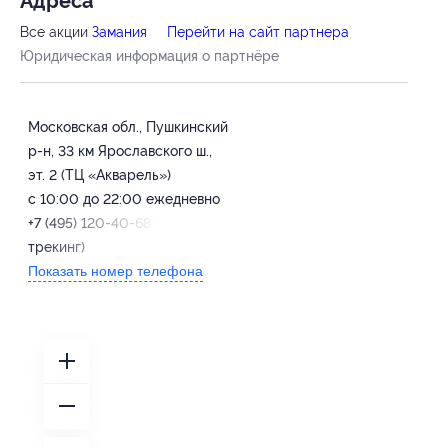
Адресa
Все акции
Замания
Перейти на сайт партнера
Юридическая информация о партнёре
Московская обл., Пушкинский
р-н, 33 км Ярославского ш.,
эт. 2 (ТЦ «Акварель»)
с 10:00 до 22:00 ежедневно
+7 (495) 120-40-68 (колл-
трекинг)
Показать номер телефона