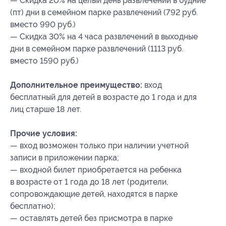
— Скидка 20% на целый день развлечений в будние
(пт) дни в семейном парке развлечений (792 руб.
вместо 990 руб.)
— Скидка 30% на 4 часа развлечений в выходные
дни в семейном парке развлечений (1113 руб.
вместо 1590 руб.)
Дополнительное преимущество:
вход
бесплатный для детей в возрасте до 1 года и для
лиц старше 18 лет.
Прочие условия:
— вход возможен только при наличии учетной
записи в приложении парка;
— входной билет приобретается на ребенка
в возрасте от 1 года до 18 лет (родители,
сопровождающие детей, находятся в парке
бесплатно);
— оставлять детей без присмотра в парке