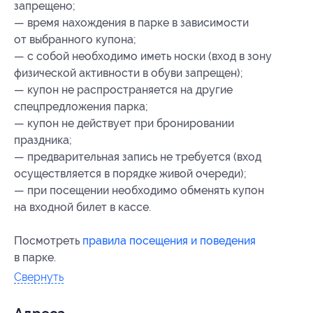
запрещено;
— время нахождения в парке в зависимости
от выбранного купона;
— с собой необходимо иметь носки (вход в зону
физической активности в обуви запрещен);
— купон не распространяется на другие
спецпредложения парка;
— купон не действует при бронировании
праздника;
— предварительная запись не требуется (вход
осуществляется в порядке живой очереди);
— при посещении необходимо обменять купон
на входной билет в кассе.
Посмотреть
правила посещения и поведения
в парке.
Свернуть