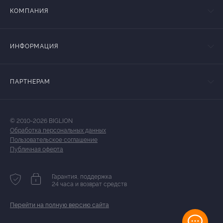
КОМПАНИЯ
ИНФОРМАЦИЯ
ПАРТНЕРАМ
© 2010-2026 BIGLION
Обработка персональных данных
Пользовательское соглашение
Публичная оферта
Гарантия, поддержка
24 часа и возврат средств
Перейти на полную версию сайта