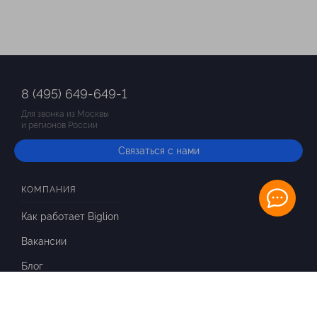
8 (495) 649-649-1
Для звонка из Москвы
и регионов России
Связаться с нами
КОМПАНИЯ
Как работает Biglion
Вакансии
Блог
ИНФОРМАЦИЯ