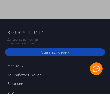
8 (495) 649-649-1
Для звонка из Москвы
и регионов России
Связаться с нами
КОМПАНИЯ
Как работает Biglion
Вакансии
Блог
ИНФОРМАЦИЯ