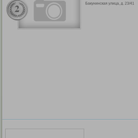
Бакунинская улица, д. 23/41