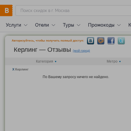
Услуги
Отели
Туры
Промокоды
Авторизуйтесь, чтобы получить полный доступ:
Керлинг — Отзывы
(мой город)
Категория
Метро
X
Керлинг
По Вашему запросу ничего не найдено.