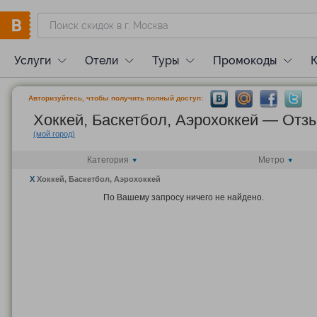
Услуги
Отели
Туры
Промокоды
Авторизуйтесь, чтобы получить полный доступ:
Хоккей, Баскетбол, Аэрохоккей — Отз
(мой город)
Категория
Метро
X
Хоккей, Баскетбол, Аэрохоккей
По Вашему запросу ничего не найдено.