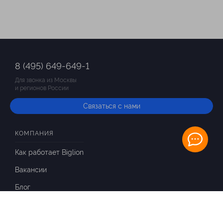
8 (495) 649-649-1
Для звонка из Москвы
и регионов России
Связаться с нами
КОМПАНИЯ
Как работает Biglion
Вакансии
Блог
ИНФОРМАЦИЯ