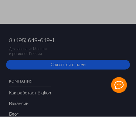
8 (495) 649-649-1
Для звонка из Москвы
и регионов России
Связаться с нами
КОМПАНИЯ
Как работает Biglion
Вакансии
Блог
ИНФОРМАЦИЯ