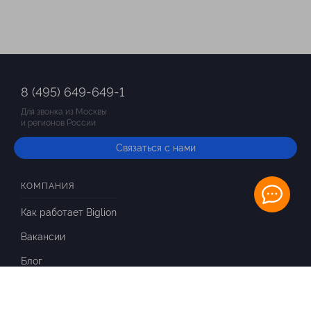
8 (495) 649-649-1
Для звонка из Москвы
и регионов России
Связаться с нами
КОМПАНИЯ
Как работает Biglion
Вакансии
Блог
ИНФОРМАЦИЯ