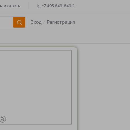
ы и ответы
+7 495 649-649-1
Вход
/
Регистрация