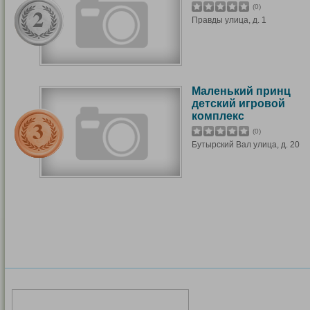
(0)
Правды улица, д. 1
Маленький принц
детский игровой
комплекс
(0)
Бутырский Вал улица, д. 20