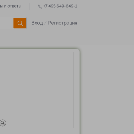
ы и ответы
+7 495 649-649-1
Вход
/
Регистрация