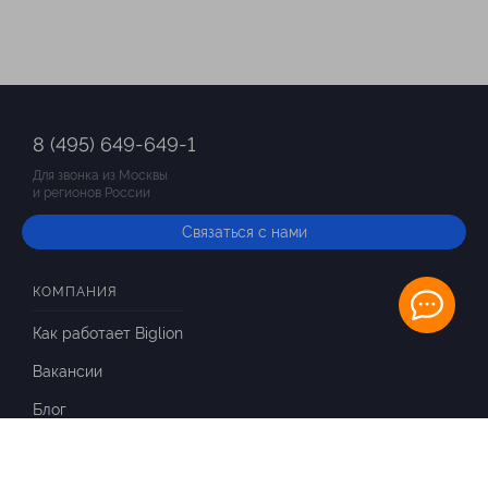
8 (495) 649-649-1
Для звонка из Москвы
и регионов России
Связаться с нами
КОМПАНИЯ
Как работает Biglion
Вакансии
Блог
ИНФОРМАЦИЯ