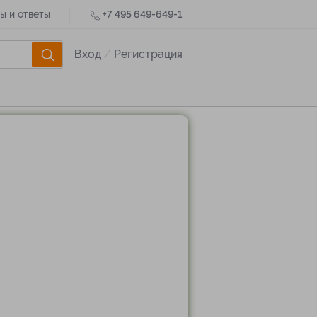
ы и ответы
+7 495 649-649-1
Вход
/
Регистрация