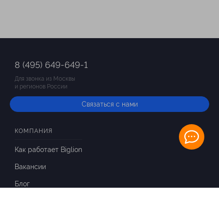
8 (495) 649-649-1
Для звонка из Москвы
и регионов России
Связаться с нами
КОМПАНИЯ
Как работает Biglion
Вакансии
Блог
ИНФОРМАЦИЯ