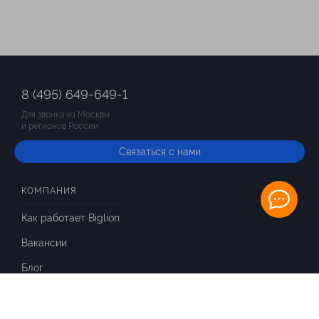
8 (495) 649-649-1
Для звонка из Москвы
и регионов России
Связаться с нами
КОМПАНИЯ
Как работает Biglion
Вакансии
Блог
ИНФОРМАЦИЯ