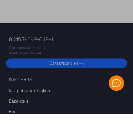
8 (495) 649-649-1
Для звонка из Москвы
и регионов России
Связаться с нами
КОМПАНИЯ
Как работает Biglion
Вакансии
Блог
ИНФОРМАЦИЯ