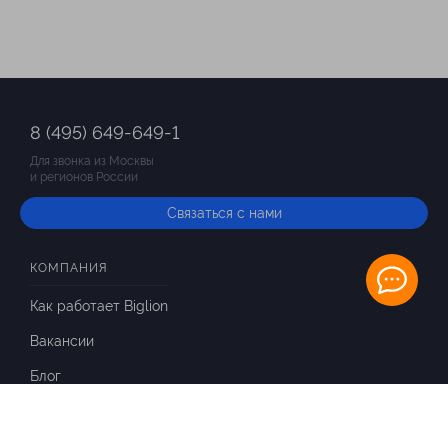
8 (495) 649-649-1
Для звонка из Москвы
и регионов России
Связаться с нами
КОМПАНИЯ
Как работает Biglion
Вакансии
Блог
ИНФОРМАЦИЯ