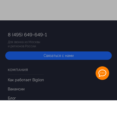
8 (495) 649-649-1
Для звонка из Москвы
и регионов России
Связаться с нами
КОМПАНИЯ
Как работает Biglion
Вакансии
Блог
ИНФОРМАЦИЯ