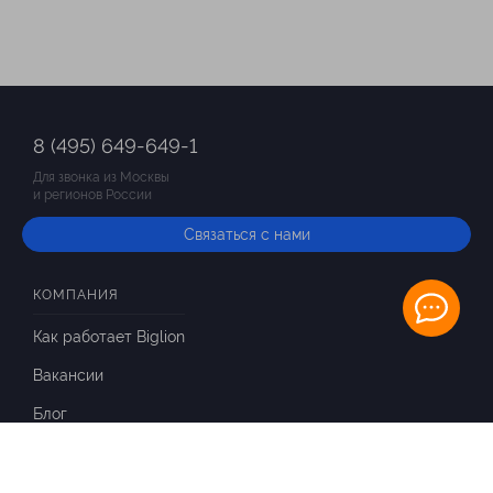
8 (495) 649-649-1
Для звонка из Москвы
и регионов России
Связаться с нами
КОМПАНИЯ
Как работает Biglion
Вакансии
Блог
ИНФОРМАЦИЯ