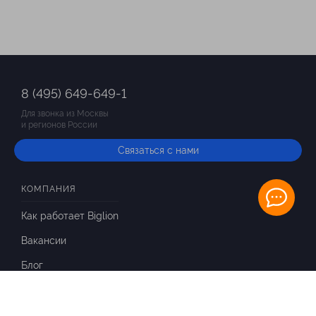
8 (495) 649-649-1
Для звонка из Москвы
и регионов России
Связаться с нами
КОМПАНИЯ
Как работает Biglion
Вакансии
Блог
ИНФОРМАЦИЯ